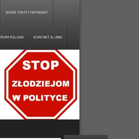
NOWE TEKSTY/WYWIADY
TRUM POLONII
KONTAKT & LINKI